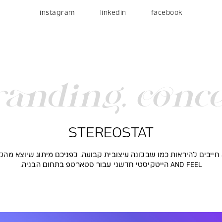
instagram
linkedin
facebook
randing
,
conce
STEREOSTAT
AND FEEL הייטקיסטי חדשני עבור סטארטפ בתחום הבניה.