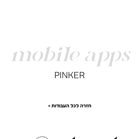
mobile apps
PINKER
חזרה לכל העבודות >