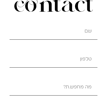
contact