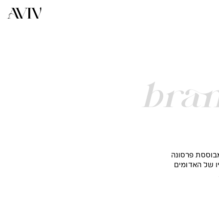
bra
בוססת פרסונה
ו של האדומים