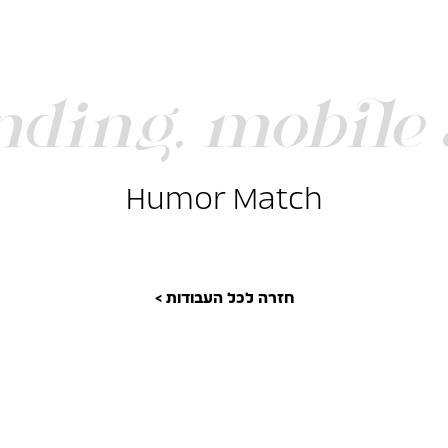
nding
,
mobile 
Humor Match
חזרה לכל העבודות >