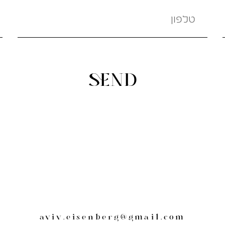
SEND
aviv.eisenberg@gmail.com